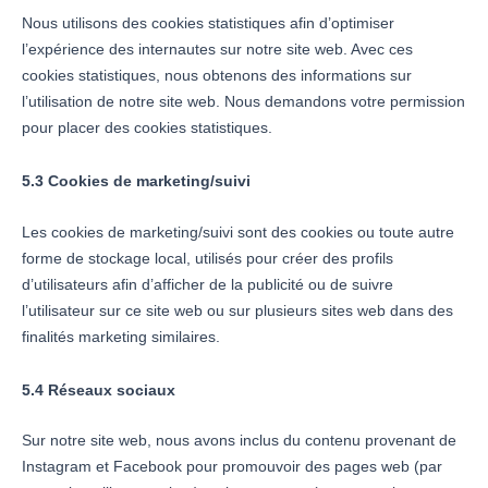
Nous utilisons des cookies statistiques afin d’optimiser
l’expérience des internautes sur notre site web. Avec ces
cookies statistiques, nous obtenons des informations sur
l’utilisation de notre site web. Nous demandons votre permission
pour placer des cookies statistiques.
5.3 Cookies de marketing/suivi
Les cookies de marketing/suivi sont des cookies ou toute autre
forme de stockage local, utilisés pour créer des profils
d’utilisateurs afin d’afficher de la publicité ou de suivre
l’utilisateur sur ce site web ou sur plusieurs sites web dans des
finalités marketing similaires.
5.4 Réseaux sociaux
Sur notre site web, nous avons inclus du contenu provenant de
Instagram et Facebook pour promouvoir des pages web (par