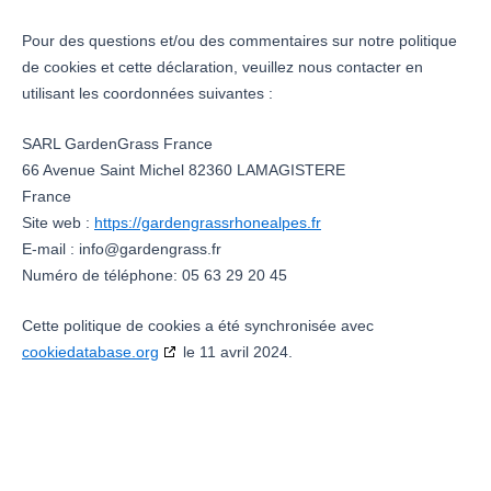
Pour des questions et/ou des commentaires sur notre politique
de cookies et cette déclaration, veuillez nous contacter en
utilisant les coordonnées suivantes :
SARL GardenGrass France
66 Avenue Saint Michel 82360 LAMAGISTERE
France
Site web :
https://gardengrassrhonealpes.fr
E-mail :
info@gardengrass.fr
Numéro de téléphone: 05 63 29 20 45
Cette politique de cookies a été synchronisée avec
cookiedatabase.org
le 11 avril 2024.