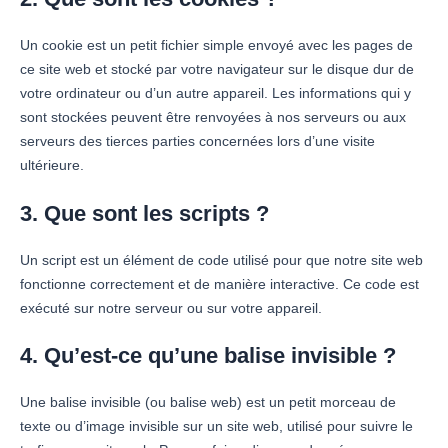
Un cookie est un petit fichier simple envoyé avec les pages de
ce site web et stocké par votre navigateur sur le disque dur de
votre ordinateur ou d’un autre appareil. Les informations qui y
sont stockées peuvent être renvoyées à nos serveurs ou aux
serveurs des tierces parties concernées lors d’une visite
ultérieure.
3. Que sont les scripts ?
Un script est un élément de code utilisé pour que notre site web
fonctionne correctement et de manière interactive. Ce code est
exécuté sur notre serveur ou sur votre appareil.
4. Qu’est-ce qu’une balise invisible ?
Une balise invisible (ou balise web) est un petit morceau de
texte ou d’image invisible sur un site web, utilisé pour suivre le