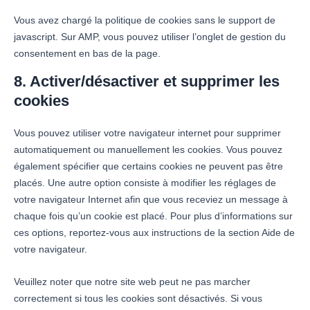
Vous avez chargé la politique de cookies sans le support de
javascript. Sur AMP, vous pouvez utiliser l’onglet de gestion du
consentement en bas de la page.
8. Activer/désactiver et supprimer les
cookies
Vous pouvez utiliser votre navigateur internet pour supprimer
automatiquement ou manuellement les cookies. Vous pouvez
également spécifier que certains cookies ne peuvent pas être
placés. Une autre option consiste à modifier les réglages de
votre navigateur Internet afin que vous receviez un message à
chaque fois qu’un cookie est placé. Pour plus d’informations sur
ces options, reportez-vous aux instructions de la section Aide de
votre navigateur.
Veuillez noter que notre site web peut ne pas marcher
correctement si tous les cookies sont désactivés. Si vous