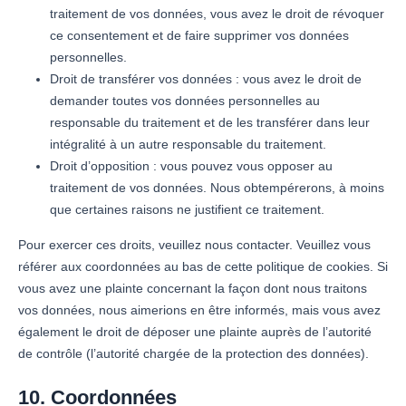
traitement de vos données, vous avez le droit de révoquer
ce consentement et de faire supprimer vos données
personnelles.
Droit de transférer vos données : vous avez le droit de
demander toutes vos données personnelles au
responsable du traitement et de les transférer dans leur
intégralité à un autre responsable du traitement.
Droit d’opposition : vous pouvez vous opposer au
traitement de vos données. Nous obtempérerons, à moins
que certaines raisons ne justifient ce traitement.
Pour exercer ces droits, veuillez nous contacter. Veuillez vous
référer aux coordonnées au bas de cette politique de cookies. Si
vous avez une plainte concernant la façon dont nous traitons
vos données, nous aimerions en être informés, mais vous avez
également le droit de déposer une plainte auprès de l’autorité
de contrôle (l’autorité chargée de la protection des données).
10. Coordonnées