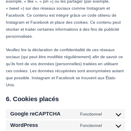
exemple, « like », « pin ») ou les partager (par exemple,
« tweet ») sur des réseaux sociaux comme Instagram et
Facebook. Ce contenu est intégré grâce un code obtenu de
Instagram et Facebook et place des cookies. Ce contenu peut
stocker et traiter certaines informations à des fins de publicité
personnalisée.
Veuillez lire la déclaration de confidentialité de ces réseaux
sociaux (qui peut être modifiée régulièrement) afin de savoir ce
qu’ils font de vos données (personnelles) traitées en utilisant
ces cookies. Les données récupérées sont anonymisées autant
que possible. Instagram et Facebook se trouvent aux États-
Unis.
6. Cookies placés
Google reCAPTCHA
Fonctionnel
WordPress
Fonctionnel