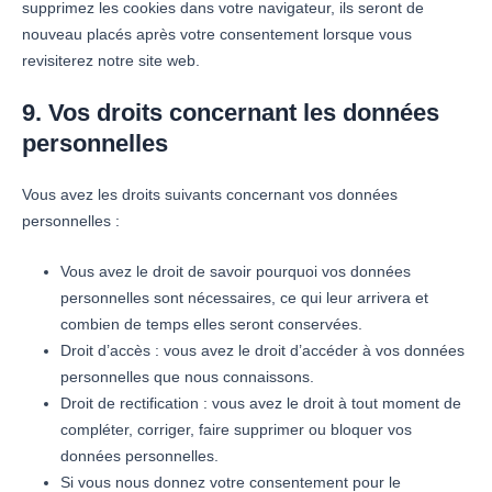
supprimez les cookies dans votre navigateur, ils seront de
nouveau placés après votre consentement lorsque vous
revisiterez notre site web.
9. Vos droits concernant les données
personnelles
Vous avez les droits suivants concernant vos données
personnelles :
Vous avez le droit de savoir pourquoi vos données
personnelles sont nécessaires, ce qui leur arrivera et
combien de temps elles seront conservées.
Droit d’accès : vous avez le droit d’accéder à vos données
personnelles que nous connaissons.
Droit de rectification : vous avez le droit à tout moment de
compléter, corriger, faire supprimer ou bloquer vos
données personnelles.
Si vous nous donnez votre consentement pour le