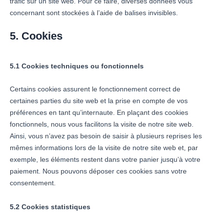
trafic sur un site web. Pour ce faire, diverses données vous
concernant sont stockées à l’aide de balises invisibles.
5. Cookies
5.1 Cookies techniques ou fonctionnels
Certains cookies assurent le fonctionnement correct de
certaines parties du site web et la prise en compte de vos
préférences en tant qu’internaute. En plaçant des cookies
fonctionnels, nous vous facilitons la visite de notre site web.
Ainsi, vous n’avez pas besoin de saisir à plusieurs reprises les
mêmes informations lors de la visite de notre site web et, par
exemple, les éléments restent dans votre panier jusqu’à votre
paiement. Nous pouvons déposer ces cookies sans votre
consentement.
5.2 Cookies statistiques