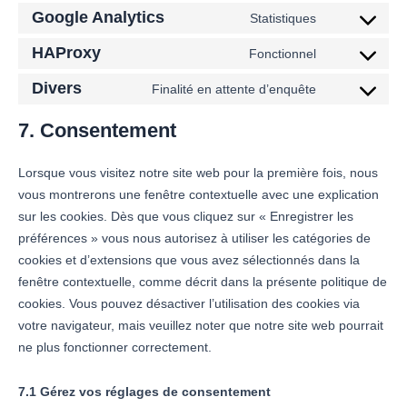
Google Analytics
Statistiques
HAProxy
Fonctionnel
Divers
Finalité en attente d’enquête
7. Consentement
Lorsque vous visitez notre site web pour la première fois, nous
vous montrerons une fenêtre contextuelle avec une explication
sur les cookies. Dès que vous cliquez sur « Enregistrer les
préférences » vous nous autorisez à utiliser les catégories de
cookies et d’extensions que vous avez sélectionnés dans la
fenêtre contextuelle, comme décrit dans la présente politique de
cookies. Vous pouvez désactiver l’utilisation des cookies via
votre navigateur, mais veuillez noter que notre site web pourrait
ne plus fonctionner correctement.
7.1 Gérez vos réglages de consentement